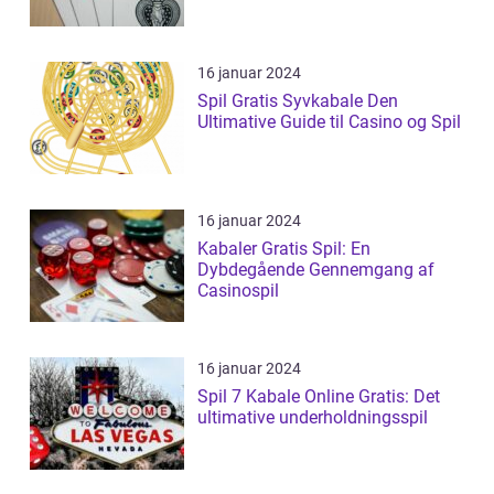
16 januar 2024
Spil Gratis Syvkabale Den
Ultimative Guide til Casino og Spil
16 januar 2024
Kabaler Gratis Spil: En
Dybdegående Gennemgang af
Casinospil
16 januar 2024
Spil 7 Kabale Online Gratis: Det
ultimative underholdningsspil