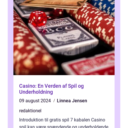
Casino: En Verden af Spil og
Underholdning
09 august 2024
Linnea Jensen
redaktionel
Introduktion til gratis spil 7 kabalen Casino
spil kan være spændende og underholdende