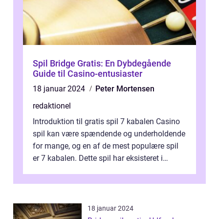
Spil Bridge Gratis: En Dybdegående
Guide til Casino-entusiaster
18 januar 2024
Peter Mortensen
redaktionel
Introduktion til gratis spil 7 kabalen Casino
spil kan være spændende og underholdende
for mange, og en af de mest populære spil
er 7 kabalen. Dette spil har eksisteret i
mange år og har forbløffet sp...
18 januar 2024