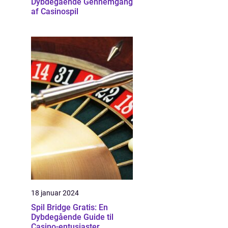
Dybdegående Gennemgang
af Casinospil
18 januar 2024
Spil Bridge Gratis: En
Dybdegående Guide til
Casino-entusiaster