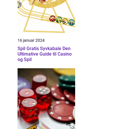
16 januar 2024
Spil Gratis Syvkabale Den
Ultimative Guide til Casino
og Spil