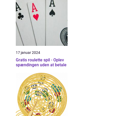
17 januar 2024
Gratis roulette spil - Oplev
spændingen uden at betale