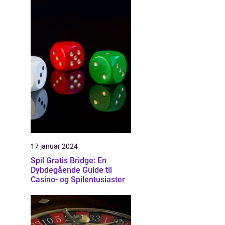
17 januar 2024
Spil Gratis Bridge: En
Dybdegående Guide til
Casino- og Spilentusiaster