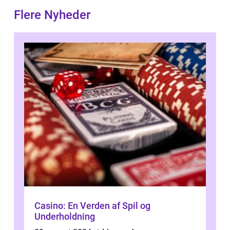
Flere Nyheder
Casino: En Verden af Spil og
Underholdning