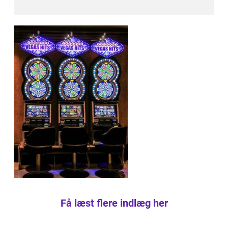
Få læst flere indlæg her