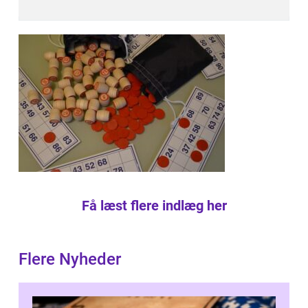
Få læst flere indlæg her
Flere Nyheder