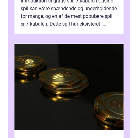
Introduktion til gratis spil 7 kabalen Casino
spil kan være spændende og underholdende
for mange, og en af de mest populære spil
er 7 kabalen. Dette spil har eksisteret i
mange år og har forbløffet sp...