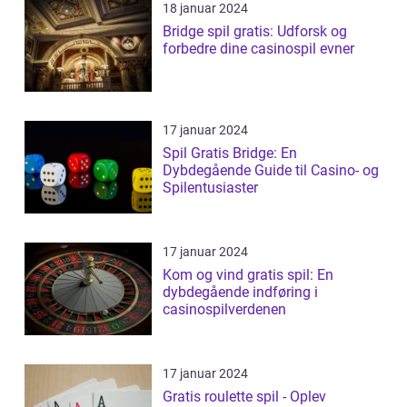
18 januar 2024
Bridge spil gratis: Udforsk og
forbedre dine casinospil evner
17 januar 2024
Spil Gratis Bridge: En
Dybdegående Guide til Casino- og
Spilentusiaster
17 januar 2024
Kom og vind gratis spil: En
dybdegående indføring i
casinospilverdenen
17 januar 2024
Gratis roulette spil - Oplev