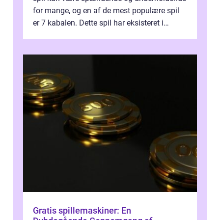
for mange, og en af de mest populære spil
er 7 kabalen. Dette spil har eksisteret i
mange år og har forbløffet sp...
Gratis spillemaskiner: En