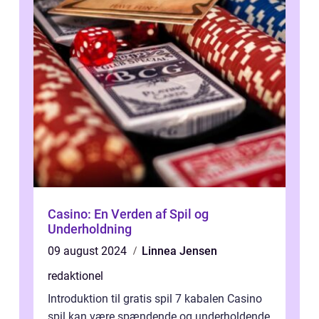
Casino: En Verden af Spil og
Underholdning
09 august 2024
Linnea Jensen
redaktionel
Introduktion til gratis spil 7 kabalen Casino
spil kan være spændende og underholdende