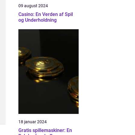
09 august 2024
Casino: En Verden af Spil
og Underholdning
18 januar 2024
Gratis spillemaskiner: En