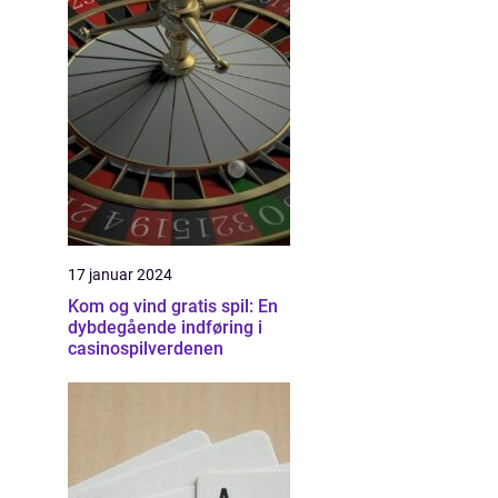
17 januar 2024
Kom og vind gratis spil: En
dybdegående indføring i
casinospilverdenen