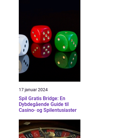
17 januar 2024
Spil Gratis Bridge: En
Dybdegående Guide til
Casino- og Spilentusiaster