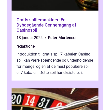
Gratis spillemaskiner: En
Dybdegående Gennemgang af
Casinospil
18 januar 2024
Peter Mortensen
redaktionel
Introduktion til gratis spil 7 kabalen Casino
spil kan være spændende og underholdende
for mange, og en af de mest populære spil
er 7 kabalen. Dette spil har eksisteret i
mange år og har forbløffet sp...