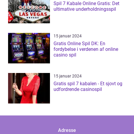
Spil 7 Kabale Online Gratis: Det
ultimative underholdningsspil
15 januar 2024
Gratis Online Spil DK: En
fordybelse i verdenen af online
casino spil
15 januar 2024
Gratis spil 7 kabalen - Et sjovt og
udfordrende casinospil
Adresse