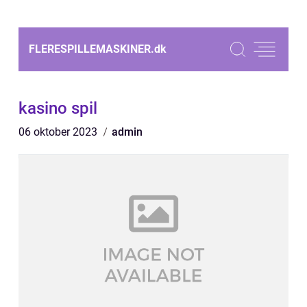
FLERESPILLEMASKINER.
dk
kasino spil
06 oktober 2023
admin