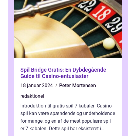
Spil Bridge Gratis: En Dybdegående
Guide til Casino-entusiaster
18 januar 2024
Peter Mortensen
redaktionel
Introduktion til gratis spil 7 kabalen Casino
spil kan være spændende og underholdende
for mange, og en af de mest populære spil
er 7 kabalen. Dette spil har eksisteret i