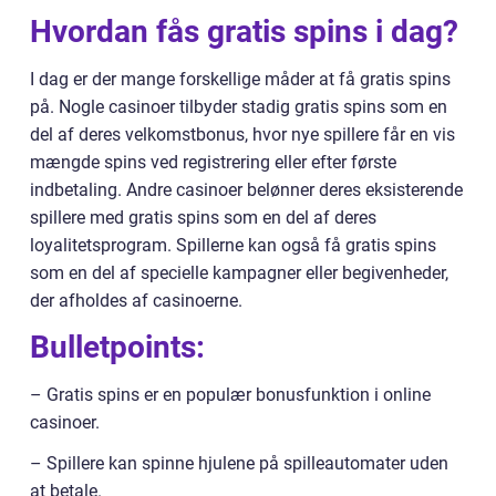
Hvordan fås gratis spins i dag?
I dag er der mange forskellige måder at få gratis spins
på. Nogle casinoer tilbyder stadig gratis spins som en
del af deres velkomstbonus, hvor nye spillere får en vis
mængde spins ved registrering eller efter første
indbetaling. Andre casinoer belønner deres eksisterende
spillere med gratis spins som en del af deres
loyalitetsprogram. Spillerne kan også få gratis spins
som en del af specielle kampagner eller begivenheder,
der afholdes af casinoerne.
Bulletpoints:
– Gratis spins er en populær bonusfunktion i online
casinoer.
– Spillere kan spinne hjulene på spilleautomater uden
at betale.