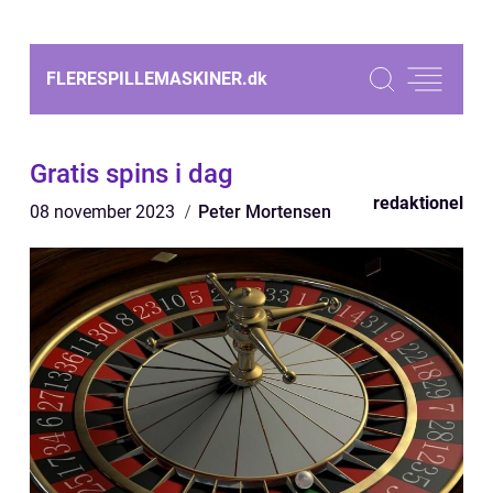
FLERESPILLEMASKINER.
dk
Gratis spins i dag
redaktionel
08 november 2023
Peter Mortensen