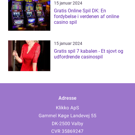
15 januar 2024
Gratis Online Spil DK: En
fordybelse i verdenen af online
casino spil
15 januar 2024
Gratis spil 7 kabalen - Et sjovt og
udfordrende casinospil
Adresse