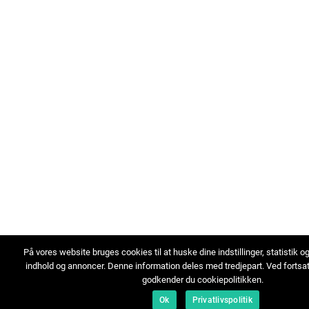
På vores website bruges cookies til at huske dine indstillinger, statistik o
indhold og annoncer. Denne information deles med tredjepart. Ved fortsa
godkender du cookiepolitikken.
Ok
Privatlivspolitik