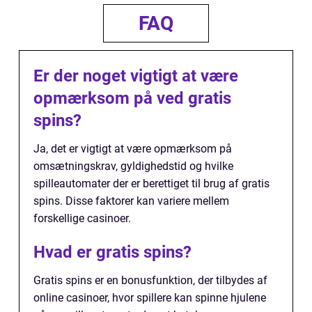
FAQ
Er der noget vigtigt at være
opmærksom på ved gratis
spins?
Ja, det er vigtigt at være opmærksom på
omsætningskrav, gyldighedstid og hvilke
spilleautomater der er berettiget til brug af gratis
spins. Disse faktorer kan variere mellem
forskellige casinoer.
Hvad er gratis spins?
Gratis spins er en bonusfunktion, der tilbydes af
online casinoer, hvor spillere kan spinne hjulene