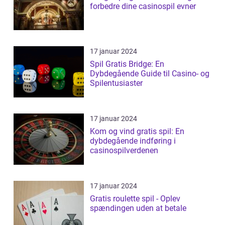
forbedre dine casinospil evner
17 januar 2024
Spil Gratis Bridge: En
Dybdegående Guide til Casino- og
Spilentusiaster
17 januar 2024
Kom og vind gratis spil: En
dybdegående indføring i
casinospilverdenen
17 januar 2024
Gratis roulette spil - Oplev
spændingen uden at betale