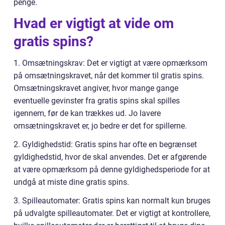
penge.
Hvad er vigtigt at vide om
gratis spins?
1. Omsætningskrav: Det er vigtigt at være opmærksom
på omsætningskravet, når det kommer til gratis spins.
Omsætningskravet angiver, hvor mange gange
eventuelle gevinster fra gratis spins skal spilles
igennem, før de kan trækkes ud. Jo lavere
omsætningskravet er, jo bedre er det for spillerne.
2. Gyldighedstid: Gratis spins har ofte en begrænset
gyldighedstid, hvor de skal anvendes. Det er afgørende
at være opmærksom på denne gyldighedsperiode for at
undgå at miste dine gratis spins.
3. Spilleautomater: Gratis spins kan normalt kun bruges
på udvalgte spilleautomater. Det er vigtigt at kontrollere,