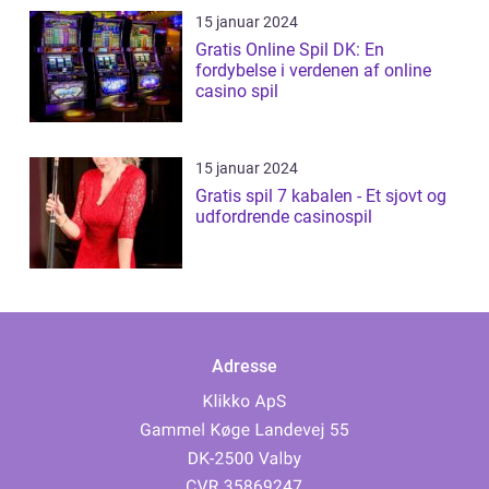
15 januar 2024
Gratis Online Spil DK: En
fordybelse i verdenen af online
casino spil
15 januar 2024
Gratis spil 7 kabalen - Et sjovt og
udfordrende casinospil
Adresse