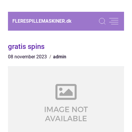
FLERESPILLEMASKINER.
dk
gratis spins
08 november 2023
admin