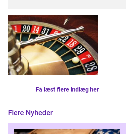
Få læst flere indlæg her
Flere Nyheder