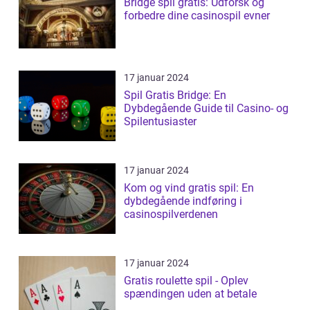
Bridge spil gratis: Udforsk og
forbedre dine casinospil evner
17 januar 2024
Spil Gratis Bridge: En
Dybdegående Guide til Casino- og
Spilentusiaster
17 januar 2024
Kom og vind gratis spil: En
dybdegående indføring i
casinospilverdenen
17 januar 2024
Gratis roulette spil - Oplev
spændingen uden at betale