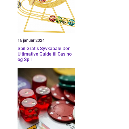
16 januar 2024
Spil Gratis Syvkabale Den
Ultimative Guide til Casino
og Spil