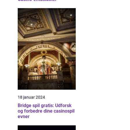
18 januar 2024
Bridge spil gratis: Udforsk
og forbedre dine casinospil
evner