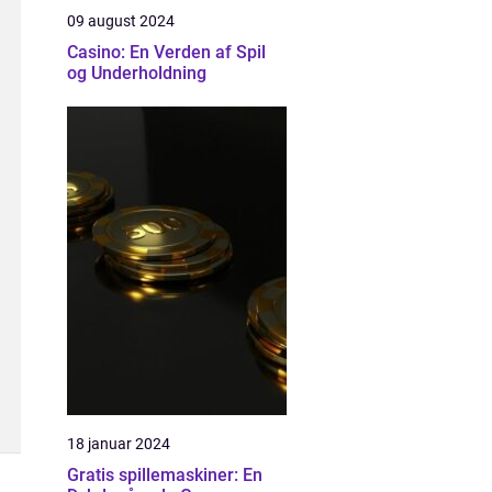
09 august 2024
Casino: En Verden af Spil
og Underholdning
18 januar 2024
Gratis spillemaskiner: En