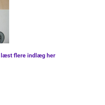
 læst flere indlæg her