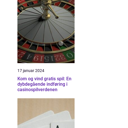
17 januar 2024
Kom og vind gratis spil: En
dybdegående indføring i
casinospilverdenen