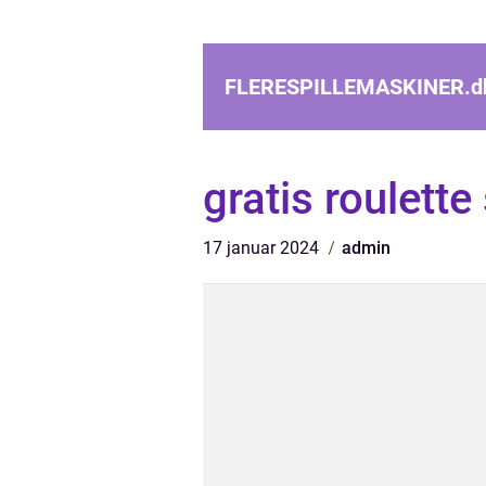
FLERESPILLEMASKINER.
d
gratis roulette 
17 januar 2024
admin