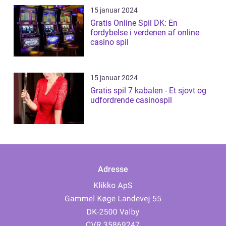
15 januar 2024
Gratis Online Spil DK: En
fordybelse i verdenen af online
casino spil
15 januar 2024
Gratis spil 7 kabalen - Et sjovt og
udfordrende casinospil
Adresse