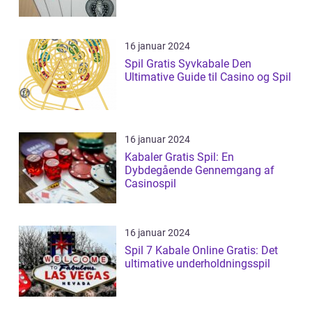
16 januar 2024
Spil Gratis Syvkabale Den
Ultimative Guide til Casino og Spil
16 januar 2024
Kabaler Gratis Spil: En
Dybdegående Gennemgang af
Casinospil
16 januar 2024
Spil 7 Kabale Online Gratis: Det
ultimative underholdningsspil