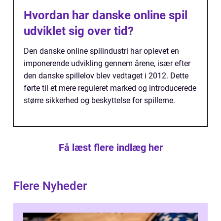
Hvordan har danske online spil
udviklet sig over tid?
Den danske online spilindustri har oplevet en
imponerende udvikling gennem årene, især efter
den danske spillelov blev vedtaget i 2012. Dette
førte til et mere reguleret marked og introducerede
større sikkerhed og beskyttelse for spillerne.
Få læst flere indlæg her
Flere Nyheder