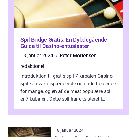
Spil Bridge Gratis: En Dybdegående
Guide til Casino-entusiaster
18 januar 2024
Peter Mortensen
redaktionel
Introduktion til gratis spil 7 kabalen Casino
spil kan være spændende og underholdende
for mange, og en af de mest populære spil
er 7 kabalen. Dette spil har eksisteret i
mange år og har forbløffet sp...
18 januar 2024