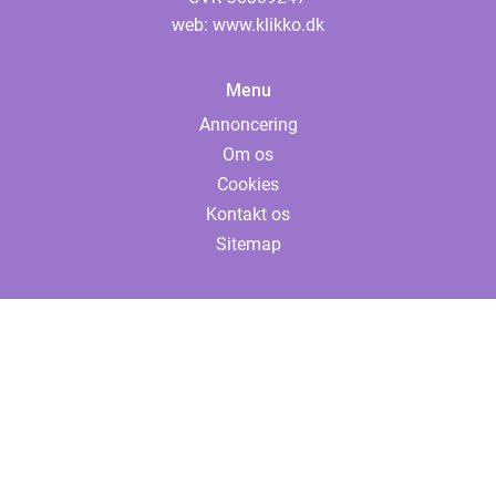
web:
www.klikko.dk
Menu
Annoncering
Om os
Cookies
Kontakt os
Sitemap