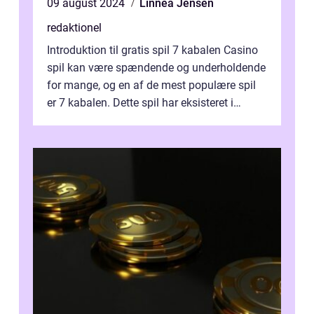
09 august 2024
Linnea Jensen
redaktionel
Introduktion til gratis spil 7 kabalen Casino
spil kan være spændende og underholdende
for mange, og en af de mest populære spil
er 7 kabalen. Dette spil har eksisteret i
mange år og har forbløffet sp...