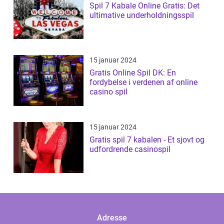
Spil 7 Kabale Online Gratis: Det
ultimative underholdningsspil
15 januar 2024
Gratis Online Spil DK: En
fordybelse i verdenen af online
casino spil
15 januar 2024
Gratis spil 7 kabalen - Et sjovt og
udfordrende casinospil
Adresse