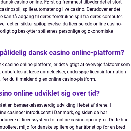
på dansk casino online. Først og fremmest tilbyder det et stort
casinospil, spilleautomater og live casino. Derudover er det
re kan få adgang til deres foretrukne spil fra deres computer,
ver det en sikker spiloplevelse, da licenserede online casino-
lvorligt og beskytter spillernes personlige og økonomiske
pålidelig dansk casino online-platform?
sk casino online-platform, er det vigtigt at overveje faktorer som
Det anbefales at læse anmeldelser, undersøge licensinformation
 før du tilmelder dig en online casino-platform.
no online udviklet sig over tid?
et en bemærkelsesværdig udvikling i løbet af årene. I
ine casinoer introduceret i Danmark, og siden da har
roducere et licenssystem for online casino-operatører. Dette har
ontrolleret miljø for danske spillere og har åbnet op for en bred