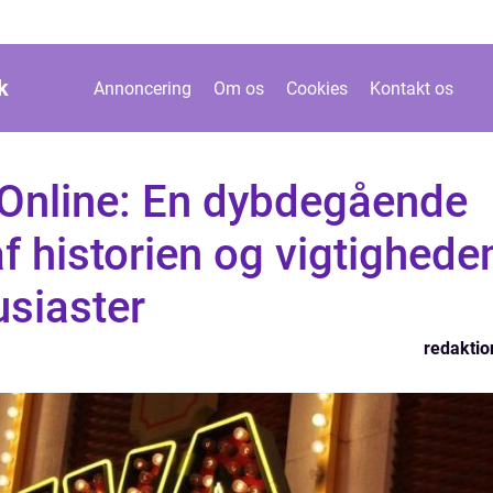
k
Annoncering
Om os
Cookies
Kontakt os
Online: En dybdegående
 historien og vigtighede
usiaster
redaktio