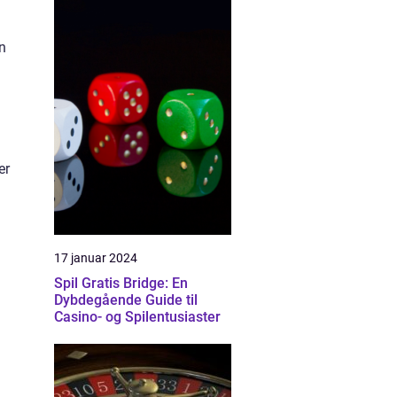
n
er
17 januar 2024
Spil Gratis Bridge: En
Dybdegående Guide til
Casino- og Spilentusiaster