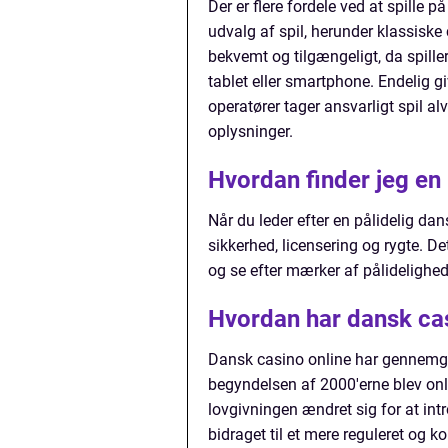
Der er flere fordele ved at spille 
udvalg af spil, herunder klassiske 
bekvemt og tilgængeligt, da spille
tablet eller smartphone. Endelig gi
operatører tager ansvarligt spil a
oplysninger.
Hvordan finder jeg en 
Når du leder efter en pålidelig dan
sikkerhed, licensering og rygte. 
og se efter mærker af pålidelighed,
Hvordan har dansk casi
Dansk casino online har gennemgå
begyndelsen af 2000'erne blev onl
lovgivningen ændret sig for at int
bidraget til et mere reguleret og k