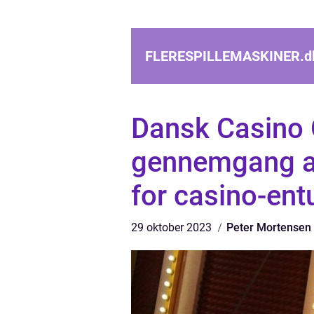
FLERESPILLEMASKINER.
d
Dansk Casino 
gennemgang af
for casino-ent
29 oktober 2023
Peter Mortensen