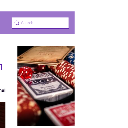
n
nel