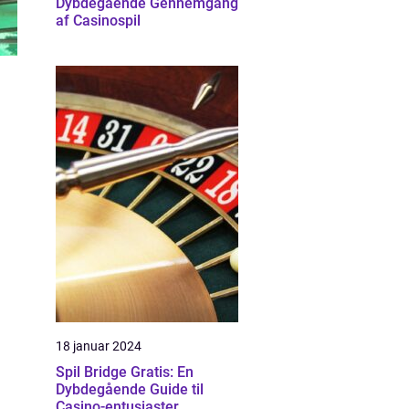
Dybdegående Gennemgang
af Casinospil
18 januar 2024
Spil Bridge Gratis: En
Dybdegående Guide til
Casino-entusiaster