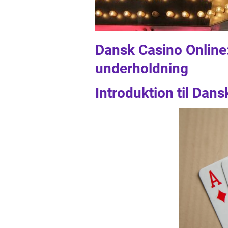
Dansk Casino Online:
underholdning
Introduktion til Dan