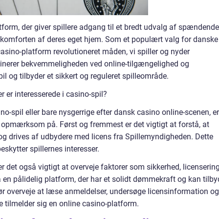
tform, der giver spillere adgang til et bredt udvalg af spændende
a komforten af deres eget hjem. Som et populært valg for danske
asino-platform revolutioneret måden, vi spiller og nyder
mbinerer bekvemmeligheden ved online-tilgængelighed og
l og tilbyder et sikkert og reguleret spilleområde.
er er interesserede i casino-spil?
ino-spil eller bare nysgerrige efter dansk casino online-scenen, er
 opmærksom på. Først og fremmest er det vigtigt at forstå, at
 og drives af udbydere med licens fra Spillemyndigheden. Dette
eskytter spillernes interesser.
er det også vigtigt at overveje faktorer som sikkerhed, licenserin
å en pålidelig platform, der har et solidt dømmekraft og kan tilb
bør overveje at læse anmeldelser, undersøge licensinformation og
e tilmelder sig en online casino-platform.