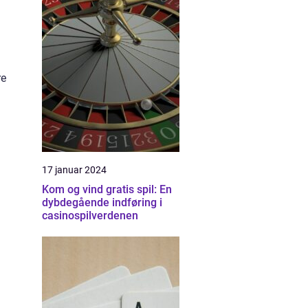
re
17 januar 2024
Kom og vind gratis spil: En
dybdegående indføring i
casinospilverdenen