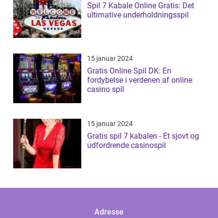
Spil 7 Kabale Online Gratis: Det
ultimative underholdningsspil
15 januar 2024
Gratis Online Spil DK: En
fordybelse i verdenen af online
casino spil
15 januar 2024
Gratis spil 7 kabalen - Et sjovt og
udfordrende casinospil
Adresse