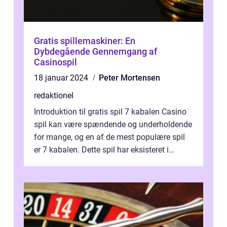
Gratis spillemaskiner: En
Dybdegående Gennemgang af
Casinospil
18 januar 2024
Peter Mortensen
redaktionel
Introduktion til gratis spil 7 kabalen Casino
spil kan være spændende og underholdende
for mange, og en af de mest populære spil
er 7 kabalen. Dette spil har eksisteret i
mange år og har forbløffet sp...