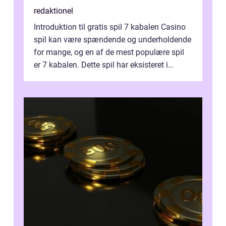
redaktionel
Introduktion til gratis spil 7 kabalen Casino
spil kan være spændende og underholdende
for mange, og en af de mest populære spil
er 7 kabalen. Dette spil har eksisteret i
mange år og har forbløffet sp...