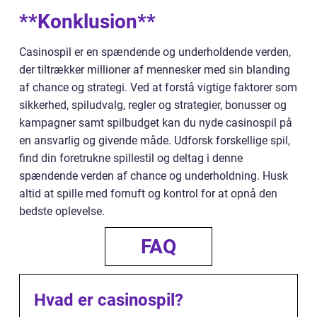
**Konklusion**
Casinospil er en spændende og underholdende verden,
der tiltrækker millioner af mennesker med sin blanding
af chance og strategi. Ved at forstå vigtige faktorer som
sikkerhed, spiludvalg, regler og strategier, bonusser og
kampagner samt spilbudget kan du nyde casinospil på
en ansvarlig og givende måde. Udforsk forskellige spil,
find din foretrukne spillestil og deltag i denne
spændende verden af chance og underholdning. Husk
altid at spille med fornuft og kontrol for at opnå den
bedste oplevelse.
FAQ
Hvad er casinospil?