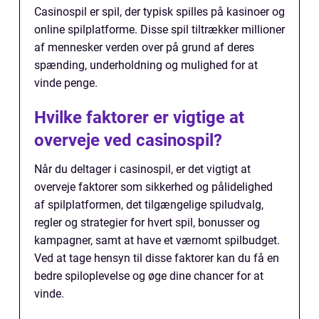
Casinospil er spil, der typisk spilles på kasinoer og
online spilplatforme. Disse spil tiltrækker millioner
af mennesker verden over på grund af deres
spænding, underholdning og mulighed for at
vinde penge.
Hvilke faktorer er vigtige at
overveje ved casinospil?
Når du deltager i casinospil, er det vigtigt at
overveje faktorer som sikkerhed og pålidelighed
af spilplatformen, det tilgængelige spiludvalg,
regler og strategier for hvert spil, bonusser og
kampagner, samt at have et værnomt spilbudget.
Ved at tage hensyn til disse faktorer kan du få en
bedre spiloplevelse og øge dine chancer for at
vinde.