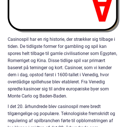
Casinospil har en rig historie, der strækker sig tilbage i
tiden. De tidligste former for gambling og spil kan
spores helt tilbage til gamle civilisationer som Egypten,
Romerriget og Kina. Disse tidlige spil var primært
baseret på terninger og kort. Casinoer, som vi kender
dem i dag, opstod først i 1600-tallet i Venedig, hvor
overdådige spillehuse blev etableret. Fra Venedig
spredte kasinoer sig til andre europæiske byer som
Monte Carlo og Baden-Baden.
I det 20. århundrede blev casinospil mere bredt
tilgængelige og populære. Teknologiske fremskridt og
regulering af spilbranchen førte til opblomstringen af