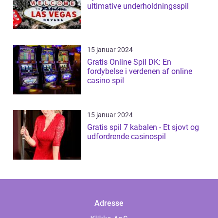
ultimative underholdningsspil
15 januar 2024
Gratis Online Spil DK: En
fordybelse i verdenen af online
casino spil
15 januar 2024
Gratis spil 7 kabalen - Et sjovt og
udfordrende casinospil
Adresse