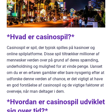
*Hvad er casinospil?*
Casinospil er spil, der typisk spilles på kasinoer og
online spilplatforme. Disse spil tiltrækker millioner af
mennesker verden over på grund af deres spænding,
underholdning og mulighed for at vinde penge. Uanset
om du er en erfaren gambler eller bare nysgerrig efter at
udforske denne verden af chance, er det vigtigt at have
en god forståelse af casinospil og de vigtige faktorer at
overveje, når man deltager i dem.
*Hvordan er casinospil udviklet
sig over tid?*