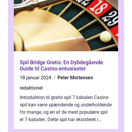
Spil Bridge Gratis: En Dybdegående
Guide til Casino-entusiaster
18 januar 2024
Peter Mortensen
redaktionel
Introduktion til gratis spil 7 kabalen Casino
spil kan være spændende og underholdende
for mange, og en af de mest populære spil
er 7 kabalen. Dette spil har eksisteret i
mange år og har forbløffet sp...