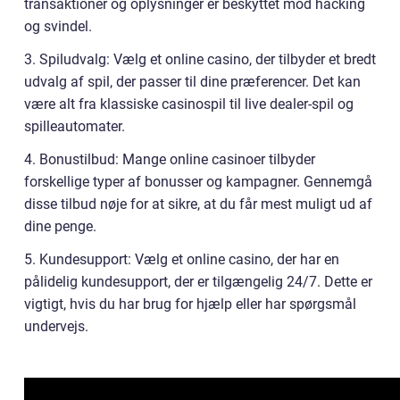
transaktioner og oplysninger er beskyttet mod hacking
og svindel.
3. Spiludvalg: Vælg et online casino, der tilbyder et bredt
udvalg af spil, der passer til dine præferencer. Det kan
være alt fra klassiske casinospil til live dealer-spil og
spilleautomater.
4. Bonustilbud: Mange online casinoer tilbyder
forskellige typer af bonusser og kampagner. Gennemgå
disse tilbud nøje for at sikre, at du får mest muligt ud af
dine penge.
5. Kundesupport: Vælg et online casino, der har en
pålidelig kundesupport, der er tilgængelig 24/7. Dette er
vigtigt, hvis du har brug for hjælp eller har spørgsmål
undervejs.