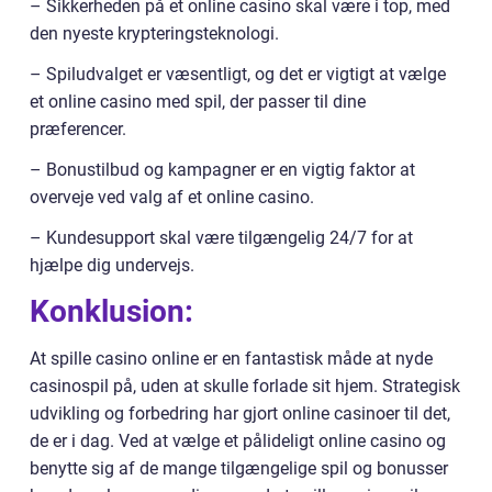
– Sikkerheden på et online casino skal være i top, med
den nyeste krypteringsteknologi.
– Spiludvalget er væsentligt, og det er vigtigt at vælge
et online casino med spil, der passer til dine
præferencer.
– Bonustilbud og kampagner er en vigtig faktor at
overveje ved valg af et online casino.
– Kundesupport skal være tilgængelig 24/7 for at
hjælpe dig undervejs.
Konklusion:
At spille casino online er en fantastisk måde at nyde
casinospil på, uden at skulle forlade sit hjem. Strategisk
udvikling og forbedring har gjort online casinoer til det,
de er i dag. Ved at vælge et pålideligt online casino og
benytte sig af de mange tilgængelige spil og bonusser