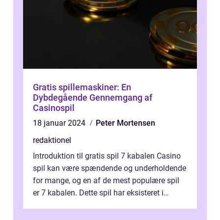
Gratis spillemaskiner: En
Dybdegående Gennemgang af
Casinospil
18 januar 2024
Peter Mortensen
redaktionel
Introduktion til gratis spil 7 kabalen Casino
spil kan være spændende og underholdende
for mange, og en af de mest populære spil
er 7 kabalen. Dette spil har eksisteret i
mange år og har forbløffet sp...