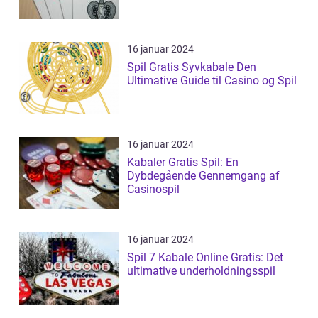
16 januar 2024
Spil Gratis Syvkabale Den
Ultimative Guide til Casino og Spil
16 januar 2024
Kabaler Gratis Spil: En
Dybdegående Gennemgang af
Casinospil
16 januar 2024
Spil 7 Kabale Online Gratis: Det
ultimative underholdningsspil