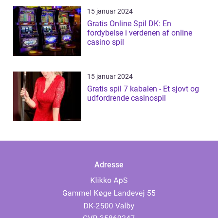
15 januar 2024
Gratis Online Spil DK: En
fordybelse i verdenen af online
casino spil
15 januar 2024
Gratis spil 7 kabalen - Et sjovt og
udfordrende casinospil
Adresse