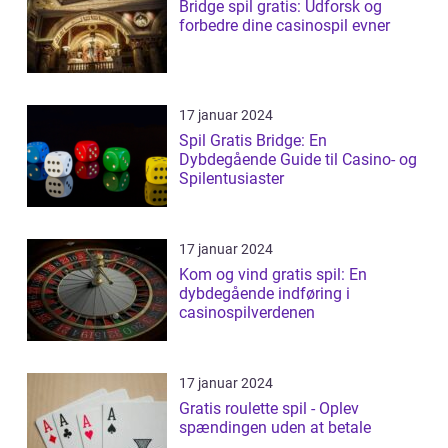
Bridge spil gratis: Udforsk og
forbedre dine casinospil evner
17 januar 2024
Spil Gratis Bridge: En
Dybdegående Guide til Casino- og
Spilentusiaster
17 januar 2024
Kom og vind gratis spil: En
dybdegående indføring i
casinospilverdenen
17 januar 2024
Gratis roulette spil - Oplev
spændingen uden at betale