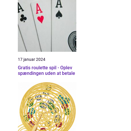
17 januar 2024
Gratis roulette spil - Oplev
spændingen uden at betale