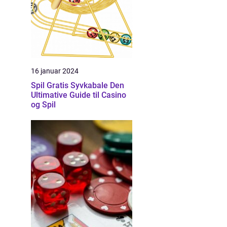
16 januar 2024
Spil Gratis Syvkabale Den
Ultimative Guide til Casino
og Spil