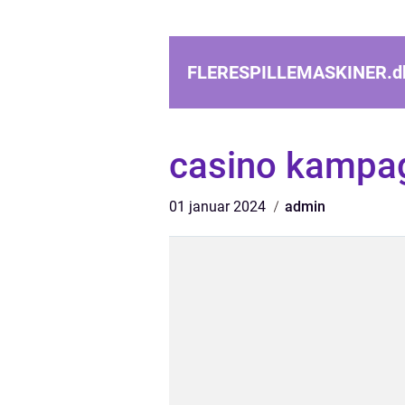
FLERESPILLEMASKINER.
d
casino kampa
01 januar 2024
admin