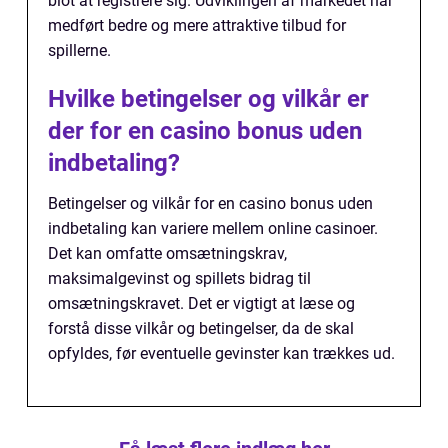
blot at registrere sig. Udviklingen af markedet har
medført bedre og mere attraktive tilbud for
spillerne.
Hvilke betingelser og vilkår er
der for en casino bonus uden
indbetaling?
Betingelser og vilkår for en casino bonus uden
indbetaling kan variere mellem online casinoer.
Det kan omfatte omsætningskrav,
maksimalgevinst og spillets bidrag til
omsætningskravet. Det er vigtigt at læse og
forstå disse vilkår og betingelser, da de skal
opfyldes, før eventuelle gevinster kan trækkes ud.