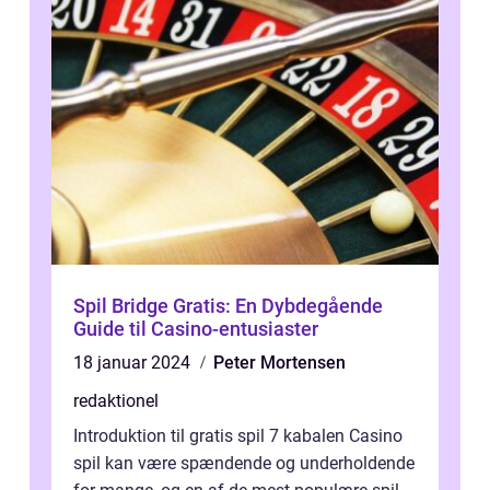
Spil Bridge Gratis: En Dybdegående
Guide til Casino-entusiaster
18 januar 2024
Peter Mortensen
redaktionel
Introduktion til gratis spil 7 kabalen Casino
spil kan være spændende og underholdende