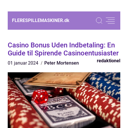
FLERESPILLEMASKINER.
dk
Casino Bonus Uden Indbetaling: En
Guide til Spirende Casinoentusiaster
redaktionel
01 januar 2024
Peter Mortensen