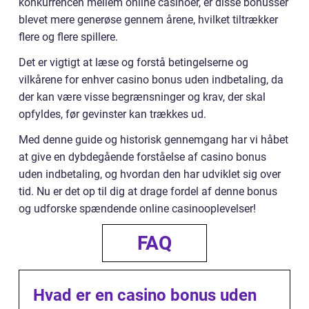
konkurrencen mellem online casinoer, er disse bonusser
blevet mere generøse gennem årene, hvilket tiltrækker
flere og flere spillere.
Det er vigtigt at læse og forstå betingelserne og
vilkårene for enhver casino bonus uden indbetaling, da
der kan være visse begrænsninger og krav, der skal
opfyldes, før gevinster kan trækkes ud.
Med denne guide og historisk gennemgang har vi håbet
at give en dybdegående forståelse af casino bonus
uden indbetaling, og hvordan den har udviklet sig over
tid. Nu er det op til dig at drage fordel af denne bonus
og udforske spændende online casinooplevelser!
FAQ
Hvad er en casino bonus uden