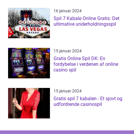
16 januar 2024
Spil 7 Kabale Online Gratis: Det
ultimative underholdningsspil
15 januar 2024
Gratis Online Spil DK: En
fordybelse i verdenen af online
casino spil
15 januar 2024
Gratis spil 7 kabalen - Et sjovt og
udfordrende casinospil