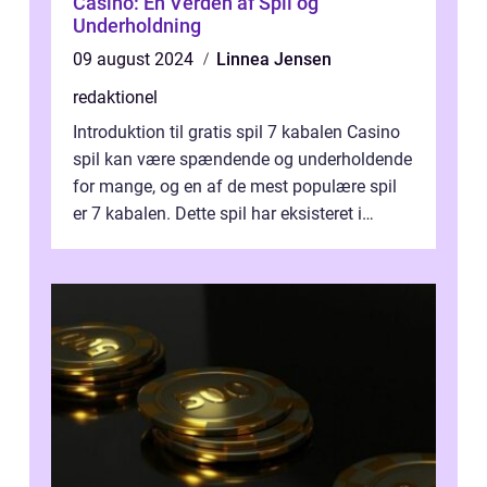
Casino: En Verden af Spil og
Underholdning
09 august 2024
Linnea Jensen
redaktionel
Introduktion til gratis spil 7 kabalen Casino
spil kan være spændende og underholdende
for mange, og en af de mest populære spil
er 7 kabalen. Dette spil har eksisteret i
mange år og har forbløffet sp...