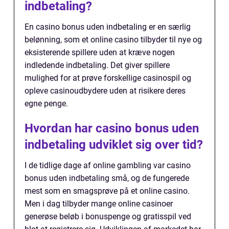
indbetaling?
En casino bonus uden indbetaling er en særlig
belønning, som et online casino tilbyder til nye og
eksisterende spillere uden at kræve nogen
indledende indbetaling. Det giver spillere
mulighed for at prøve forskellige casinospil og
opleve casinoudbydere uden at risikere deres
egne penge.
Hvordan har casino bonus uden
indbetaling udviklet sig over tid?
I de tidlige dage af online gambling var casino
bonus uden indbetaling små, og de fungerede
mest som en smagsprøve på et online casino.
Men i dag tilbyder mange online casinoer
generøse beløb i bonuspenge og gratisspil ved