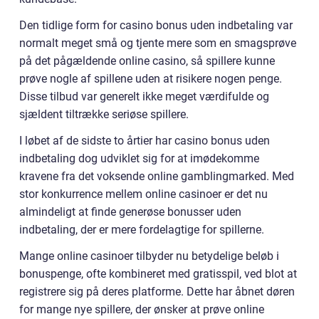
Den tidlige form for casino bonus uden indbetaling var
normalt meget små og tjente mere som en smagsprøve
på det pågældende online casino, så spillere kunne
prøve nogle af spillene uden at risikere nogen penge.
Disse tilbud var generelt ikke meget værdifulde og
sjældent tiltrække seriøse spillere.
I løbet af de sidste to årtier har casino bonus uden
indbetaling dog udviklet sig for at imødekomme
kravene fra det voksende online gamblingmarked. Med
stor konkurrence mellem online casinoer er det nu
almindeligt at finde generøse bonusser uden
indbetaling, der er mere fordelagtige for spillerne.
Mange online casinoer tilbyder nu betydelige beløb i
bonuspenge, ofte kombineret med gratisspil, ved blot at
registrere sig på deres platforme. Dette har åbnet døren
for mange nye spillere, der ønsker at prøve online