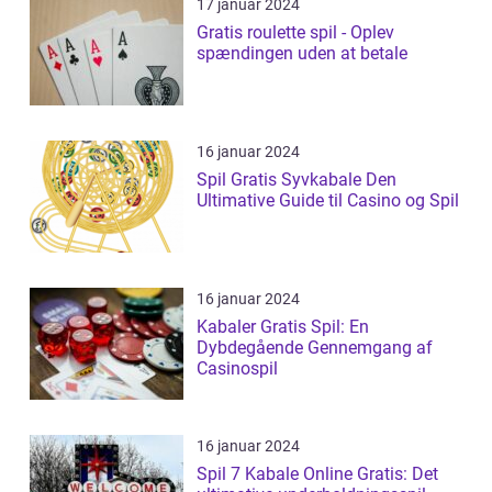
17 januar 2024
Gratis roulette spil - Oplev
spændingen uden at betale
16 januar 2024
Spil Gratis Syvkabale Den
Ultimative Guide til Casino og Spil
16 januar 2024
Kabaler Gratis Spil: En
Dybdegående Gennemgang af
Casinospil
16 januar 2024
Spil 7 Kabale Online Gratis: Det