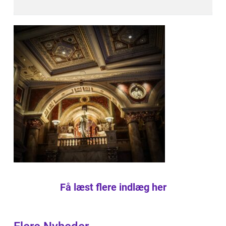
Få læst flere indlæg her