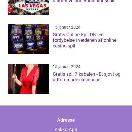
ultimative underholdningsspil
15 januar 2024
Gratis Online Spil DK: En
fordybelse i verdenen af online
casino spil
15 januar 2024
Gratis spil 7 kabalen - Et sjovt og
udfordrende casinospil
Adresse