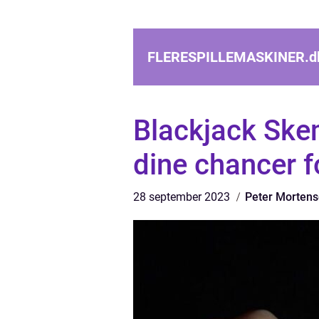
FLERESPILLEMASKINER.
d
Blackjack Skem
dine chancer f
28 september 2023
Peter Morten