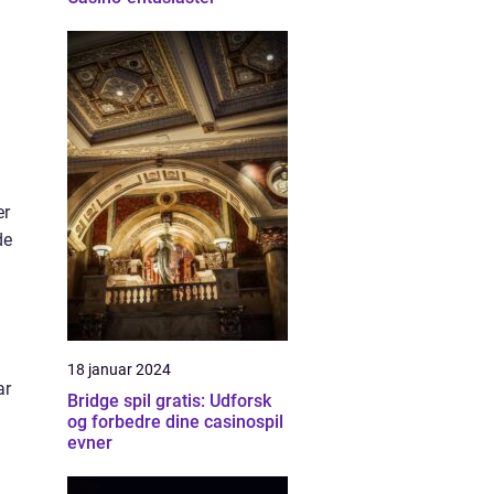
er
de
18 januar 2024
ar
Bridge spil gratis: Udforsk
og forbedre dine casinospil
evner