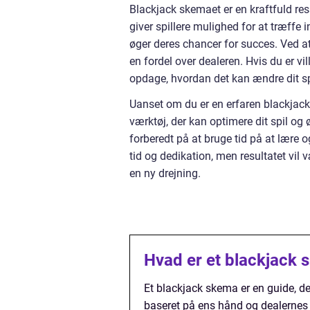
Blackjack skemaet er en kraftfuld ress
giver spillere mulighed for at træffe
øger deres chancer for succes. Ved a
en fordel over dealeren. Hvis du er vi
opdage, hvordan det kan ændre dit sp
Uanset om du er en erfaren blackjack-
værktøj, der kan optimere dit spil og 
forberedt på at bruge tid på at lære
tid og dedikation, men resultatet vil 
en ny drejning.
Hvad er et blackjack
Et blackjack skema er en guide, de
baseret på ens hånd og dealernes s