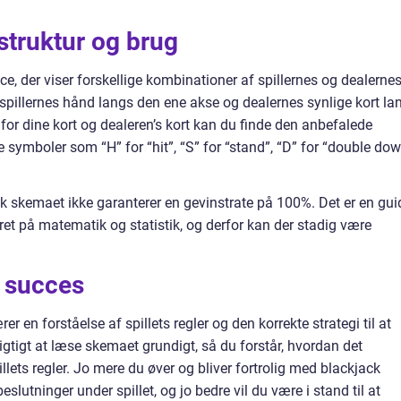
struktur og brug
ce, der viser forskellige kombinationer af spillernes og dealerne
– spillernes hånd langs den ene akse og dealernes synlige kort la
for dine kort og dealeren’s kort kan du finde den anbefalede
 symboler som “H” for “hit”, “S” for “stand”, “D” for “double do
ck skemaet ikke garanterer en gevinstrate på 100%. Det er en gui
eret på matematik og statistik, og derfor kan der stadig være
l succes
 en forståelse af spillets regler og den korrekte strategi til at
 vigtigt at læse skemaet grundigt, så du forstår, hvordan det
illets regler. Jo mere du øver og bliver fortrolig med blackjack
beslutninger under spillet, og jo bedre vil du være i stand til at