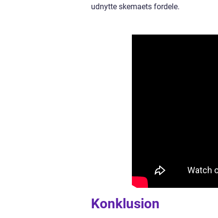
udnytte skemaets fordele.
Konklusion