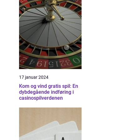
17 januar 2024
Kom og vind gratis spil: En
dybdegående indføring i
casinospilverdenen