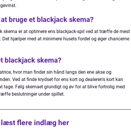
gevinst.
at bruge et blackjack skema?
k skema er at optimere ens blackjack-spil ved at træffe de mest
. Det hjælper med at minimere husets fordel og øger chancerne
t blackjack skema?
atrice, hvor man finder sin hånd langs den ene akse og
nden. Ved at finde krydset for ens kort og dealeren's kort kan
 tage. Følg skemaet grundigt og øv for at blive fortrolig med
 træffe beslutninger under spillet.
 læst flere indlæg her