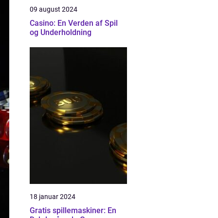
09 august 2024
Casino: En Verden af Spil
og Underholdning
18 januar 2024
Gratis spillemaskiner: En