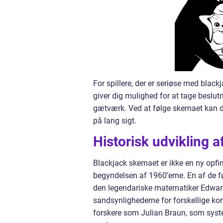
For spillere, der er seriøse med blac
giver dig mulighed for at tage beslutn
gætværk. Ved at følge skemaet kan d
på lang sigt.
Historisk udvikling 
Blackjack skemaet er ikke en ny opfin
begyndelsen af 1960’erne. En af de fø
den legendariske matematiker Edward 
sandsynlighederne for forskellige ko
forskere som Julian Braun, som syste