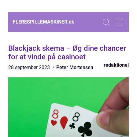
FLERESPILLEMASKINER.
dk
Blackjack skema – Øg dine chancer
for at vinde på casinoet
redaktionel
28 september 2023
Peter Mortensen