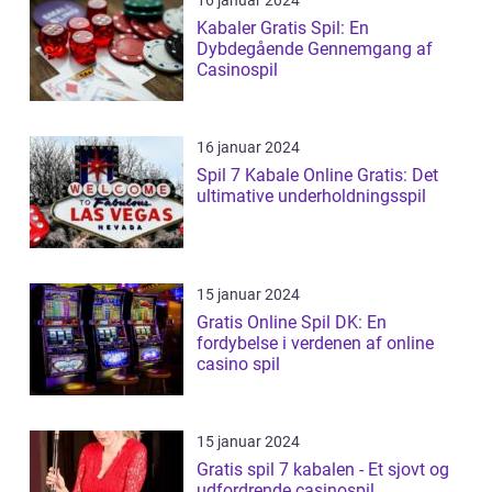
16 januar 2024
Kabaler Gratis Spil: En
Dybdegående Gennemgang af
Casinospil
16 januar 2024
Spil 7 Kabale Online Gratis: Det
ultimative underholdningsspil
15 januar 2024
Gratis Online Spil DK: En
fordybelse i verdenen af online
casino spil
15 januar 2024
Gratis spil 7 kabalen - Et sjovt og
udfordrende casinospil