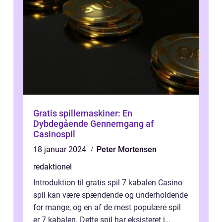
Gratis spillemaskiner: En
Dybdegående Gennemgang af
Casinospil
18 januar 2024
Peter Mortensen
redaktionel
Introduktion til gratis spil 7 kabalen Casino
spil kan være spændende og underholdende
for mange, og en af de mest populære spil
er 7 kabalen. Dette spil har eksisteret i