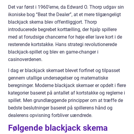
Det var først i 1960’erne, da Edward O. Thorp udgav sin
ikoniske bog “Beat the Dealer”, at et mere tilgængeligt
blackjack skema blev offentliggjort. Thorp
introducerede begrebet korttælling, der hjalp spillere
med at forudsige chancerne for høje eller lave kort i de
resterende kortstakke. Hans strategi revolutionerede
blackjack-spillet og blev en game-changer i
casinoverdenen.
I dag er blackjack skemaet blevet forfinet og tilpasset
gennem utallige undersøgelser og matematiske
beregninger. Moderne blackjack skemaer er opdelt i flere
kategorier baseret på antallet af kortstakke og reglerne i
spillet. Men grundlæggende principper om at træffe de
bedste beslutninger baseret på spillerens hånd og
dealerens opvisning forbliver uændrede.
Følgende blackjack skema