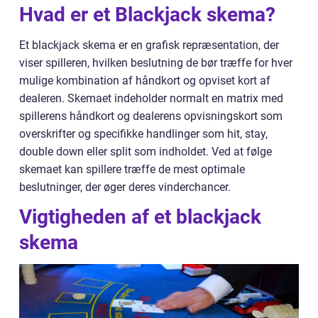
Hvad er et Blackjack skema?
Et blackjack skema er en grafisk repræsentation, der
viser spilleren, hvilken beslutning de bør træffe for hver
mulige kombination af håndkort og opviset kort af
dealeren. Skemaet indeholder normalt en matrix med
spillerens håndkort og dealerens opvisningskort som
overskrifter og specifikke handlinger som hit, stay,
double down eller split som indholdet. Ved at følge
skemaet kan spillere træffe de mest optimale
beslutninger, der øger deres vinderchancer.
Vigtigheden af et blackjack
skema