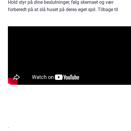
Hold styr på dine beslutninger, følg skemaet og vær
forberedt på at slå huset på deres eget spil. Tilbage til
.