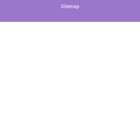
Sitemap