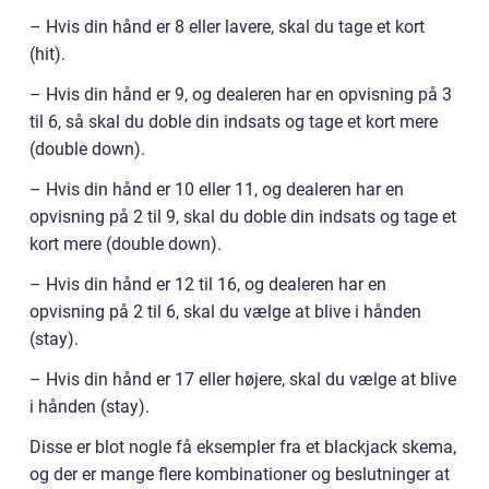
– Hvis din hånd er 8 eller lavere, skal du tage et kort
(hit).
– Hvis din hånd er 9, og dealeren har en opvisning på 3
til 6, så skal du doble din indsats og tage et kort mere
(double down).
– Hvis din hånd er 10 eller 11, og dealeren har en
opvisning på 2 til 9, skal du doble din indsats og tage et
kort mere (double down).
– Hvis din hånd er 12 til 16, og dealeren har en
opvisning på 2 til 6, skal du vælge at blive i hånden
(stay).
– Hvis din hånd er 17 eller højere, skal du vælge at blive
i hånden (stay).
Disse er blot nogle få eksempler fra et blackjack skema,
og der er mange flere kombinationer og beslutninger at