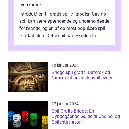
redaktionel
Introduktion til gratis spil 7 kabalen Casino
spil kan være spændende og underholdende
for mange, og en af de mest populære spil
er 7 kabalen. Dette spil har eksisteret i
mange år og har forbløffet sp...
18 januar 2024
Bridge spil gratis: Udforsk og
forbedre dine casinospil evner
17 januar 2024
Spil Gratis Bridge: En
Dybdegående Guide til Casino- og
Spilentusiaster