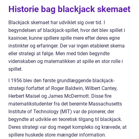
Historie bag blackjack skemaet
Blackjack skemaet har udviklet sig over tid. I
begyndelsen af blackjack-spillet, hvor det blev spillet i
kasinoer, kunne spillere spille mere efter deres egne
instinkter og erfaringer. Der var ingen etableret skema
eller strategi at følge. Men med tiden begyndte
videnskaben og matematikken at spille en stor rolle i
spillet.
I 1956 blev den første grundlæggende blackjack-
strategi forfattet af Roger Baldwin, Wilbert Cantey,
Herbert Maisel og James McDermott. Disse fire
matematikstudenter fra det berømte Massachusetts
Institute of Technology (MIT) var de pionerer, der
begyndte at udvikle en teoretisk tilgang til blackjack.
Deres strategi var dog meget kompleks og krævede, at
spillere huskede store mængder information.