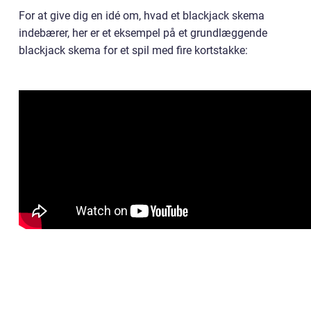
For at give dig en idé om, hvad et blackjack skema
indebærer, her er et eksempel på et grundlæggende
blackjack skema for et spil med fire kortstakke: