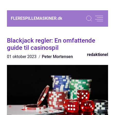
FLERESPILLEMASKINER.
dk
Blackjack regler: En omfattende
guide til casinospil
redaktionel
01 oktober 2023
Peter Mortensen