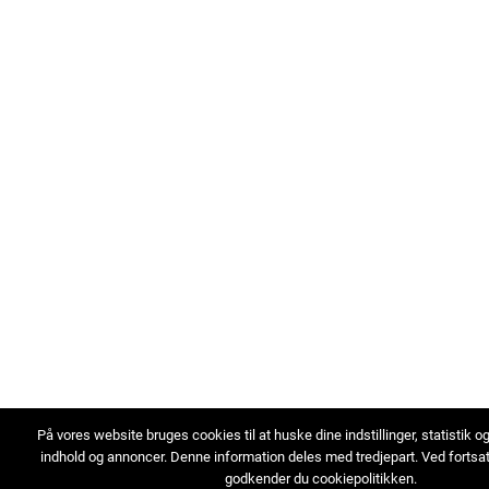
På vores website bruges cookies til at huske dine indstillinger, statistik o
indhold og annoncer. Denne information deles med tredjepart. Ved fortsa
godkender du cookiepolitikken.