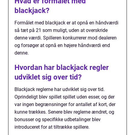
Hvad er formålet med
blackjack?
Formålet med blackjack er at opnå en håndværdi
så tæt på 21 som muligt, uden at overskride
denne værdi. Spilleren konkurrerer mod dealeren
og forsøger at opnå en højere håndværdi end
denne.
Hvordan har blackjack regler
udviklet sig over tid?
Blackjack reglerne har udviklet sig over tid.
Oprindeligt blev spillet spillet uden esser, og der
var ingen begrænsninger for antallet af kort, der
kunne trækkes. Senere blev reglerne ændret, og
bonusser og specifikke udbetalinger blev
introduceret for at tiltrække spillere.