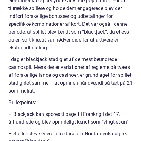
Nordamerika og begyndte at vinde popularitet. For at
tiltrække spillere og holde dem engagerede blev der
indført forskellige bonusser og udbetalinger for
specifikke kombinationer af kort. Det var også i denne
periode, at spillet blev kendt som “blackjack”, da et ess
og en sort knægt var nødvendige for at aktivere en
ekstra udbetaling.
I dag er blackjack stadig et af de mest beundrede
casinospil. Mens der er variationer af reglerne på tværs
af forskellige lande og casinoer, er grundlaget for spillet
stadig det samme – at opnå en håndværdi så tæt på 21
som muligt.
Bulletpoints:
– Blackjack kan spores tilbage til Frankrig i det 17.
århundrede og blev oprindeligt kendt som “vingt-et-un”.
– Spillet blev senere introduceret i Nordamerika og fik