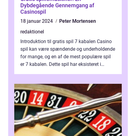
Dybdegående Gennemgang af
Casinospil
18 januar 2024
Peter Mortensen
redaktionel
Introduktion til gratis spil 7 kabalen Casino
spil kan være spændende og underholdende
for mange, og en af de mest populære spil
er 7 kabalen. Dette spil har eksisteret i
mange år og har forbløffet sp...