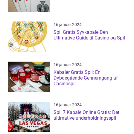
16 januar 2024
Spil Gratis Syvkabale Den
Ultimative Guide til Casino og Spil
16 januar 2024
Kabaler Gratis Spil: En
Dybdegående Gennemgang af
Casinospil
16 januar 2024
Spil 7 Kabale Online Gratis: Det
ultimative underholdningsspil