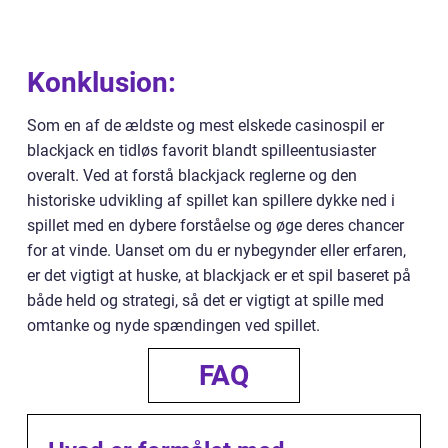
Konklusion:
Som en af de ældste og mest elskede casinospil er
blackjack en tidløs favorit blandt spilleentusiaster
overalt. Ved at forstå blackjack reglerne og den
historiske udvikling af spillet kan spillere dykke ned i
spillet med en dybere forståelse og øge deres chancer
for at vinde. Uanset om du er nybegynder eller erfaren,
er det vigtigt at huske, at blackjack er et spil baseret på
både held og strategi, så det er vigtigt at spille med
omtanke og nyde spændingen ved spillet.
FAQ