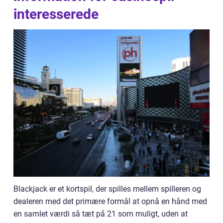
interesserede
Blackjack er et kortspil, der spilles mellem spilleren og
dealeren med det primære formål at opnå en hånd med
en samlet værdi så tæt på 21 som muligt, uden at