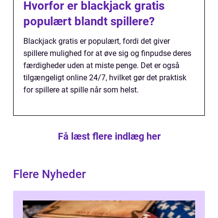
Hvorfor er blackjack gratis
populært blandt spillere?
Blackjack gratis er populært, fordi det giver
spillere mulighed for at øve sig og finpudse deres
færdigheder uden at miste penge. Det er også
tilgængeligt online 24/7, hvilket gør det praktisk
for spillere at spille når som helst.
Få læst flere indlæg her
Flere Nyheder