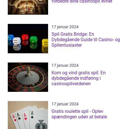
forbedre dine casinospil evner
17 januar 2024
Spil Gratis Bridge: En
Dybdegående Guide til Casino- og
Spilentusiaster
17 januar 2024
Kom og vind gratis spil: En
dybdegående indføring i
casinospilverdenen
17 januar 2024
Gratis roulette spil - Oplev
spændingen uden at betale