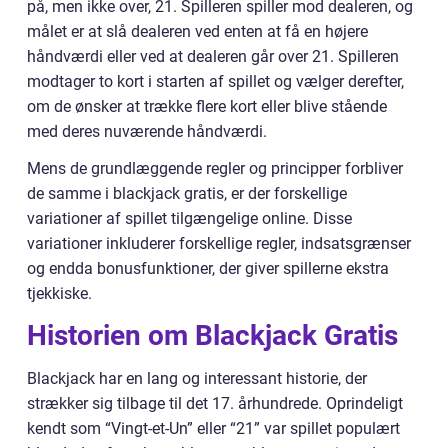
på, men ikke over, 21. Spilleren spiller mod dealeren, og
målet er at slå dealeren ved enten at få en højere
håndværdi eller ved at dealeren går over 21. Spilleren
modtager to kort i starten af spillet og vælger derefter,
om de ønsker at trække flere kort eller blive stående
med deres nuværende håndværdi.
Mens de grundlæggende regler og principper forbliver
de samme i blackjack gratis, er der forskellige
variationer af spillet tilgængelige online. Disse
variationer inkluderer forskellige regler, indsatsgrænser
og endda bonusfunktioner, der giver spillerne ekstra
tjekkiske.
Historien om Blackjack Gratis
Blackjack har en lang og interessant historie, der
strækker sig tilbage til det 17. århundrede. Oprindeligt
kendt som “Vingt-et-Un” eller “21” var spillet populært