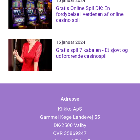
15 januar 2024
Gratis Online Spil DK: En
fordybelse i verdenen af online
casino spil
15 januar 2024
Gratis spil 7 kabalen - Et sjovt og
udfordrende casinospil
Adresse