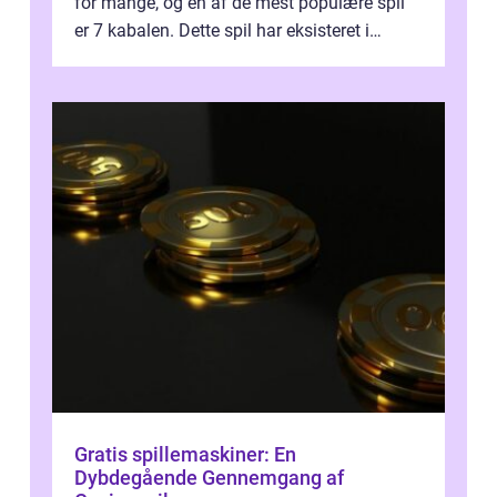
for mange, og en af de mest populære spil
er 7 kabalen. Dette spil har eksisteret i
mange år og har forbløffet sp...
Gratis spillemaskiner: En
Dybdegående Gennemgang af