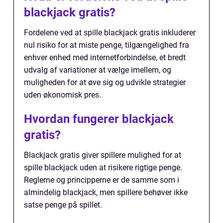
blackjack gratis?
Fordelene ved at spille blackjack gratis inkluderer
nul risiko for at miste penge, tilgængelighed fra
enhver enhed med internetforbindelse, et bredt
udvalg af variationer at vælge imellem, og
muligheden for at øve sig og udvikle strategier
uden økonomisk pres.
Hvordan fungerer blackjack
gratis?
Blackjack gratis giver spillere mulighed for at
spille blackjack uden at risikere rigtige penge.
Reglerne og principperne er de samme som i
almindelig blackjack, men spillere behøver ikke
satse penge på spillet.