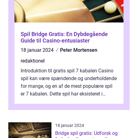
Spil Bridge Gratis: En Dybdegående
Guide til Casino-entusiaster
18 januar 2024
Peter Mortensen
redaktionel
Introduktion til gratis spil 7 kabalen Casino
spil kan være spændende og underholdende
for mange, og en af de mest populære spil
er 7 kabalen. Dette spil har eksisteret i
mange år og har forbløffet sp...
18 januar 2024
Bridge spil gratis: Udforsk og