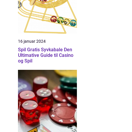
16 januar 2024
Spil Gratis Syvkabale Den
Ultimative Guide til Casino
og Spil