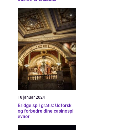
18 januar 2024
Bridge spil gratis: Udforsk
og forbedre dine casinospil
evner