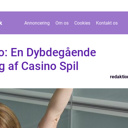
k
Annoncering
Om os
Cookies
Kontakt os
o: En Dybdegående
 af Casino Spil
redaktio