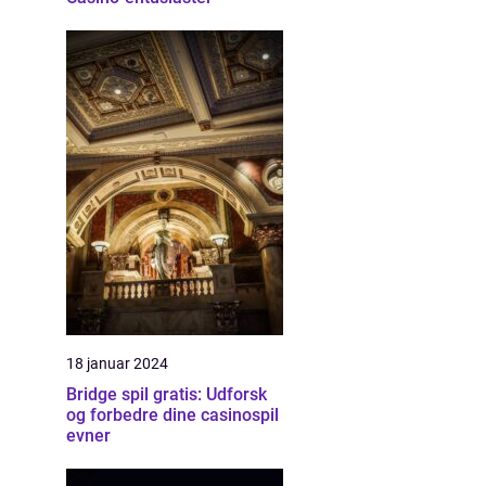
18 januar 2024
Bridge spil gratis: Udforsk
og forbedre dine casinospil
evner