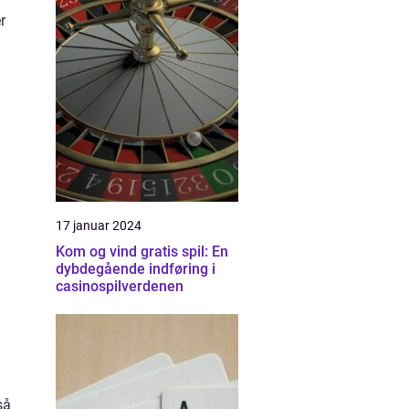
r
17 januar 2024
Kom og vind gratis spil: En
dybdegående indføring i
casinospilverdenen
så