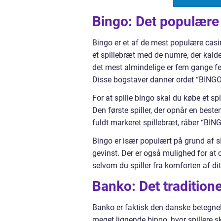
Bingo: Det populære 
Bingo er et af de mest populære casin
et spillebræt med de numre, der kalde
det mest almindelige er fem gange fe
Disse bogstaver danner ordet “BINGO
For at spille bingo skal du købe et s
Den første spiller, der opnår en bestem
fuldt markeret spillebræt, råber “BI
Bingo er især populært på grund af s
gevinst. Der er også mulighed for at c
selvom du spiller fra komforten af di
Banko: Det traditionel
Banko er faktisk den danske betegnels
meget lignende bingo, hvor spillere sk