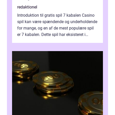
redaktionel
Introduktion til gratis spil 7 kabalen Casino
spil kan være spændende og underholdende
for mange, og en af de mest populære spil
er 7 kabalen. Dette spil har eksisteret i
mange år og har forbløffet sp...