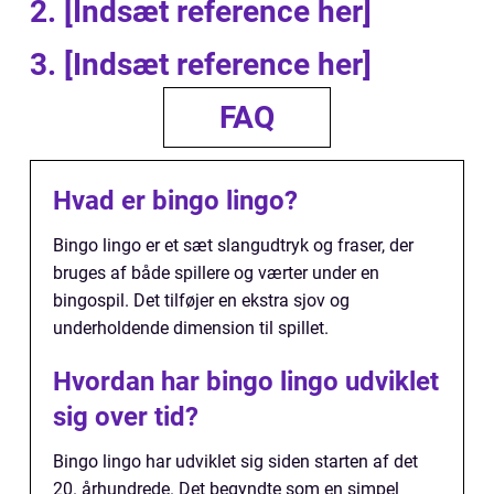
2. [Indsæt reference her]
3. [Indsæt reference her]
FAQ
Hvad er bingo lingo?
Bingo lingo er et sæt slangudtryk og fraser, der
bruges af både spillere og værter under en
bingospil. Det tilføjer en ekstra sjov og
underholdende dimension til spillet.
Hvordan har bingo lingo udviklet
sig over tid?
Bingo lingo har udviklet sig siden starten af det
20. århundrede. Det begyndte som en simpel