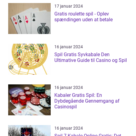
17 januar 2024
Gratis roulette spil - Oplev
spændingen uden at betale
16 januar 2024
Spil Gratis Syvkabale Den
Ultimative Guide til Casino og Spil
16 januar 2024
Kabaler Gratis Spil: En
Dybdegående Gennemgang af
Casinospil
16 januar 2024
Spil 7 Kabale Online Gratis: Det