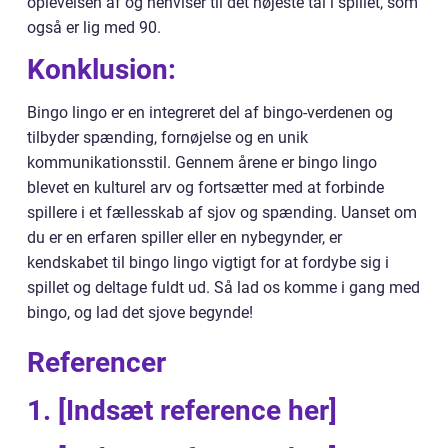
oplevelsen af og henviser til det højeste tal i spillet, som
også er lig med 90.
Konklusion:
Bingo lingo er en integreret del af bingo-verdenen og
tilbyder spænding, fornøjelse og en unik
kommunikationsstil. Gennem årene er bingo lingo
blevet en kulturel arv og fortsætter med at forbinde
spillere i et fællesskab af sjov og spænding. Uanset om
du er en erfaren spiller eller en nybegynder, er
kendskabet til bingo lingo vigtigt for at fordybe sig i
spillet og deltage fuldt ud. Så lad os komme i gang med
bingo, og lad det sjove begynde!
Referencer
1. [Indsæt reference her]