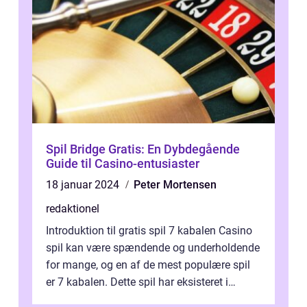
Spil Bridge Gratis: En Dybdegående
Guide til Casino-entusiaster
18 januar 2024
Peter Mortensen
redaktionel
Introduktion til gratis spil 7 kabalen Casino
spil kan være spændende og underholdende
for mange, og en af de mest populære spil
er 7 kabalen. Dette spil har eksisteret i
mange år og har forbløffet sp...