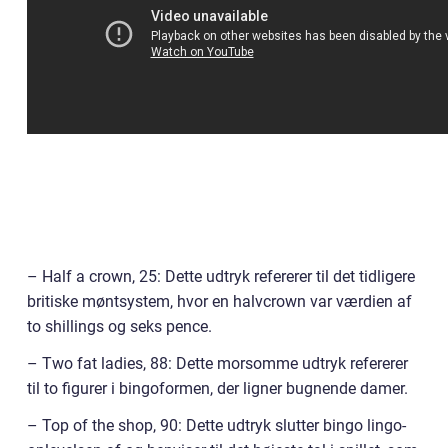
– Half a crown, 25: Dette udtryk refererer til det tidligere
britiske møntsystem, hvor en halvcrown var værdien af
to shillings og seks pence.
– Two fat ladies, 88: Dette morsomme udtryk refererer
til to figurer i bingoformen, der ligner bugnende damer.
– Top of the shop, 90: Dette udtryk slutter bingo lingo-