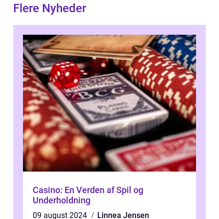
Flere Nyheder
Casino: En Verden af Spil og
Underholdning
09 august 2024
Linnea Jensen