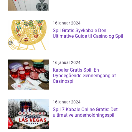
16 januar 2024
Spil Gratis Syvkabale Den
Ultimative Guide til Casino og Spil
16 januar 2024
Kabaler Gratis Spil: En
Dybdegående Gennemgang af
Casinospil
16 januar 2024
Spil 7 Kabale Online Gratis: Det
ultimative underholdningsspil