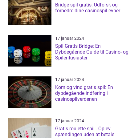
Bridge spil gratis: Udforsk og
forbedre dine casinospil evner
17 januar 2024
Spil Gratis Bridge: En
Dybdegående Guide til Casino- og
Spilentusiaster
17 januar 2024
Kom og vind gratis spil: En
dybdegående indføring i
casinospilverdenen
17 januar 2024
Gratis roulette spil - Oplev
spændingen uden at betale