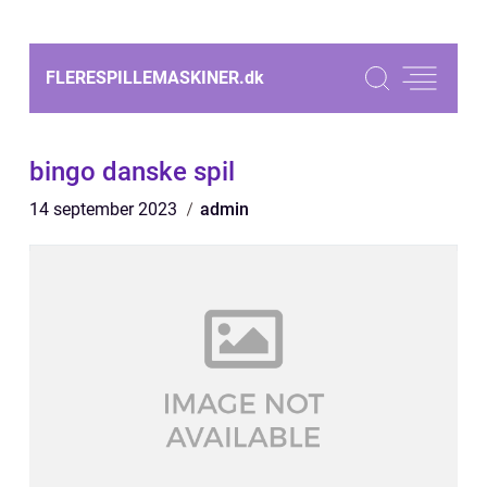
FLERESPILLEMASKINER.
dk
bingo danske spil
14 september 2023
admin