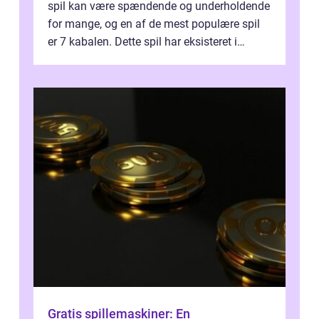
spil kan være spændende og underholdende
for mange, og en af de mest populære spil
er 7 kabalen. Dette spil har eksisteret i
mange år og har forbløffet sp...
Gratis spillemaskiner: En