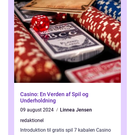
Casino: En Verden af Spil og
Underholdning
09 august 2024
Linnea Jensen
redaktionel
Introduktion til gratis spil 7 kabalen Casino