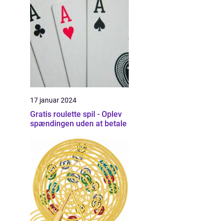
17 januar 2024
Gratis roulette spil - Oplev
spændingen uden at betale