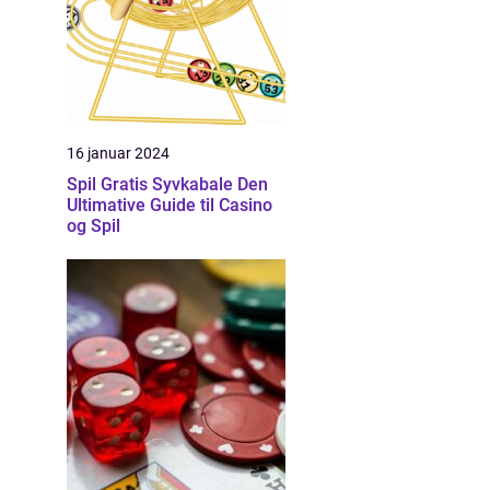
16 januar 2024
Spil Gratis Syvkabale Den
Ultimative Guide til Casino
og Spil