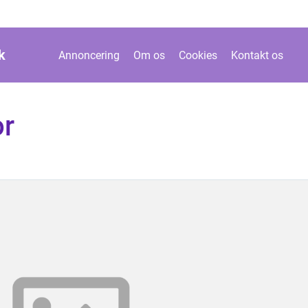
k
Annoncering
Om os
Cookies
Kontakt os
or