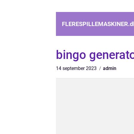
FLERESPILLEMASKINER.
d
bingo generat
14 september 2023
admin