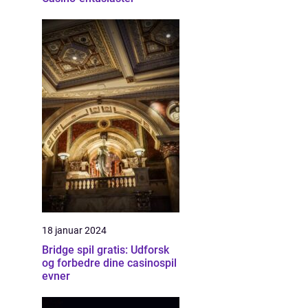
18 januar 2024
Bridge spil gratis: Udforsk
og forbedre dine casinospil
evner