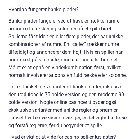
Hvordan fungerer banko plader?
Banko plader fungerer ved at have en række numre
arrangeret i rækker og kolonner på et spillebræt.
Spillerne får tildelt en eller flere plader, der har unikke
kombinationer af numre. En “caller” trækker numre
tilfældigt og annoncerer dem højt. Hvis en spiller har
nummeret på sin plade, markerer han eller hun det.
Målet er at opnå en vinderkombination først, hvilket
normalt involverer at opnå en fuld række eller kolonne.
Der er forskellige varianter af banko plader, inklusive
den traditionelle 75-bolde version og den moderne 90-
bolde version. Nogle online casinoer tilbyder også
eksklusive varianter med unikke regler og præmier.
Uanset hvilken version du vælger, er det vigtigt at læse
og forstå reglerne, før du begynder at spille.
Hvad er vigtigt at vide for casino spil-entusiaster?