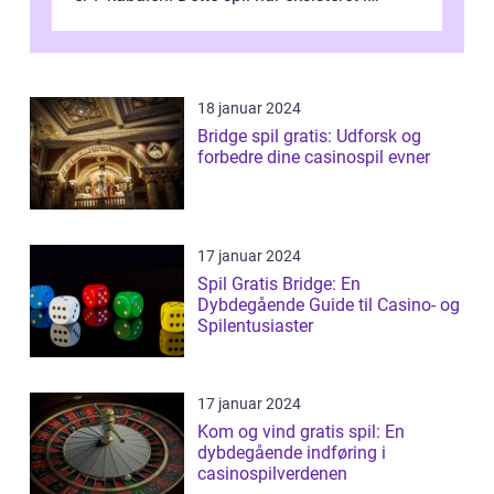
mange år og har forbløffet sp...
18 januar 2024
Bridge spil gratis: Udforsk og
forbedre dine casinospil evner
17 januar 2024
Spil Gratis Bridge: En
Dybdegående Guide til Casino- og
Spilentusiaster
17 januar 2024
Kom og vind gratis spil: En
dybdegående indføring i
casinospilverdenen