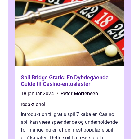
Spil Bridge Gratis: En Dybdegående
Guide til Casino-entusiaster
18 januar 2024
Peter Mortensen
redaktionel
Introduktion til gratis spil 7 kabalen Casino
spil kan være spændende og underholdende
for mange, og en af de mest populære spil
er 7 kabalen. Dette spil har eksisteret i