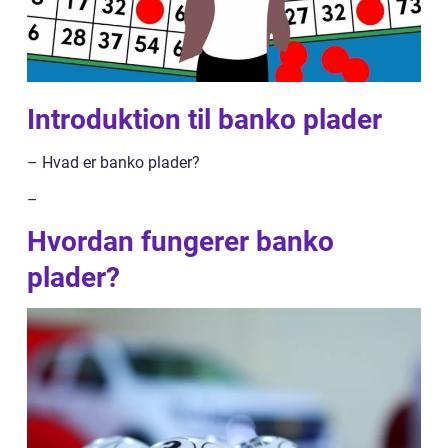
Introduktion til banko plader
– Hvad er banko plader?
–
Hvordan fungerer banko
plader?