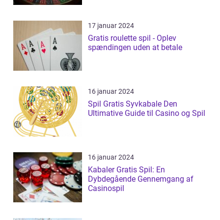
17 januar 2024
Gratis roulette spil - Oplev
spændingen uden at betale
16 januar 2024
Spil Gratis Syvkabale Den
Ultimative Guide til Casino og Spil
16 januar 2024
Kabaler Gratis Spil: En
Dybdegående Gennemgang af
Casinospil