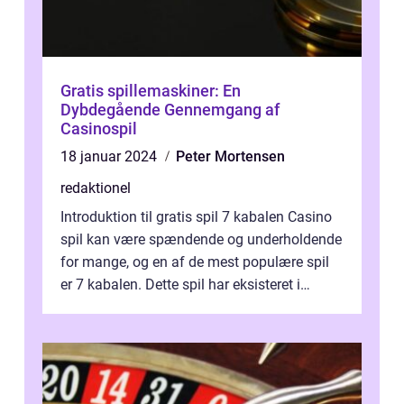
Gratis spillemaskiner: En
Dybdegående Gennemgang af
Casinospil
18 januar 2024
Peter Mortensen
redaktionel
Introduktion til gratis spil 7 kabalen Casino
spil kan være spændende og underholdende
for mange, og en af de mest populære spil
er 7 kabalen. Dette spil har eksisteret i
mange år og har forbløffet sp...