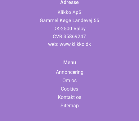
Adresse
web:
www.klikko.dk
Menu
Annoncering
Om os
Cookies
Kontakt os
Sitemap