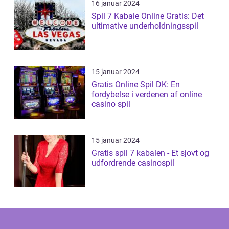
16 januar 2024
Spil 7 Kabale Online Gratis: Det
ultimative underholdningsspil
15 januar 2024
Gratis Online Spil DK: En
fordybelse i verdenen af online
casino spil
15 januar 2024
Gratis spil 7 kabalen - Et sjovt og
udfordrende casinospil