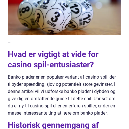
–
Hvad er vigtigt at vide for
casino spil-entusiaster?
Banko plader er en populær variant af casino spil, der
tilbyder spænding, sjov og potentielt store gevinster. I
denne artikel vil vi udforske banko plader i dybden og
give dig en omfattende guide til dette spil. Uanset om
du er ny til casino spil eller en erfaren spiller, er der en
masse interessante ting at lære om banko plader.
Historisk gennemgang af