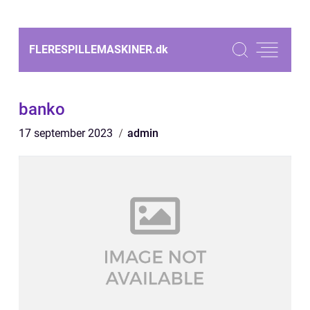
FLERESPILLEMASKINER.
dk
banko
17 september 2023
admin