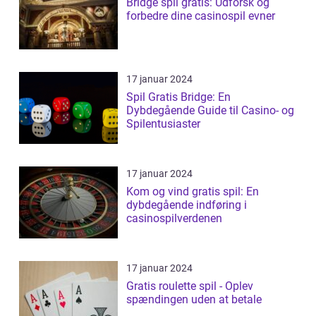
Bridge spil gratis: Udforsk og
forbedre dine casinospil evner
17 januar 2024
Spil Gratis Bridge: En
Dybdegående Guide til Casino- og
Spilentusiaster
17 januar 2024
Kom og vind gratis spil: En
dybdegående indføring i
casinospilverdenen
17 januar 2024
Gratis roulette spil - Oplev
spændingen uden at betale