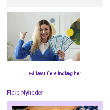
Få læst flere indlæg her
Flere Nyheder