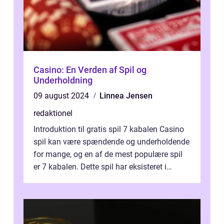
Casino: En Verden af Spil og
Underholdning
09 august 2024
Linnea Jensen
redaktionel
Introduktion til gratis spil 7 kabalen Casino
spil kan være spændende og underholdende
for mange, og en af de mest populære spil
er 7 kabalen. Dette spil har eksisteret i
mange år og har forbløffet sp...