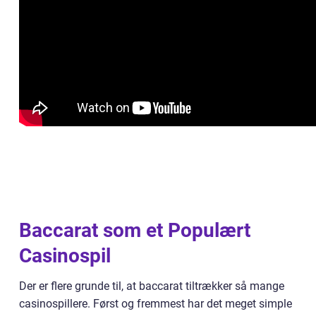
Baccarat som et Populært
Casinospil
Der er flere grunde til, at baccarat tiltrækker så mange
casinospillere. Først og fremmest har det meget simple