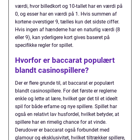
værdi, hvor billedkort og 10-tallet har en værdi på
0, og esser har en værdi på 1. Hvis summen af
kortene overstiger 9, tælles kun det sidste ciffer.
Hvis ingen af hænderne har en naturlig værdi (8
eller 9), kan yderligere kort gives baseret på
specifikke regler for spillet.
Hvorfor er baccarat populært
blandt casinospillere?
Der er flere grunde til, at baccarat er populært
blandt casinospillere. For det første er reglerne
enkle og lette at lære, hvilket gør det til et ideelt
spil for både erfarne og nye spillere. Spillet har
også en relativt lav husfordel, hvilket betyder, at
spillere har en rimelig chance for at vinde.
Derudover er baccarat også forbundet med
glamour og eksklusivitet, hvilket tiltrækker spillere,