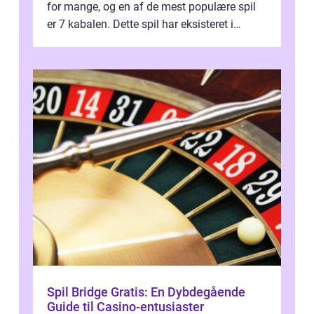
for mange, og en af de mest populære spil
er 7 kabalen. Dette spil har eksisteret i
mange år og har forbløffet sp...
Spil Bridge Gratis: En Dybdegående
Guide til Casino-entusiaster