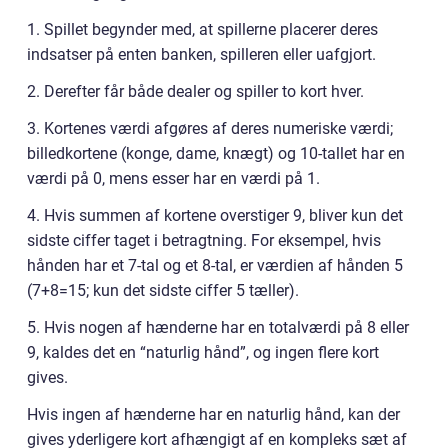
1. Spillet begynder med, at spillerne placerer deres
indsatser på enten banken, spilleren eller uafgjort.
2. Derefter får både dealer og spiller to kort hver.
3. Kortenes værdi afgøres af deres numeriske værdi;
billedkortene (konge, dame, knægt) og 10-tallet har en
værdi på 0, mens esser har en værdi på 1.
4. Hvis summen af kortene overstiger 9, bliver kun det
sidste ciffer taget i betragtning. For eksempel, hvis
hånden har et 7-tal og et 8-tal, er værdien af hånden 5
(7+8=15; kun det sidste ciffer 5 tæller).
5. Hvis nogen af hænderne har en totalværdi på 8 eller
9, kaldes det en “naturlig hånd”, og ingen flere kort
gives.
Hvis ingen af hænderne har en naturlig hånd, kan der
gives yderligere kort afhængigt af en kompleks sæt af